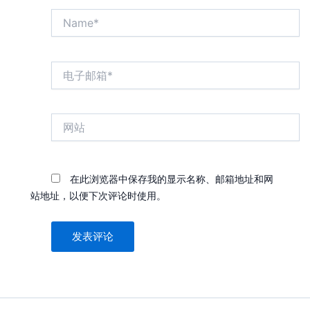
Name*
电
子
邮
箱
网
*
站
在此浏览器中保存我的显示名称、邮箱地址和网
站地址，以便下次评论时使用。