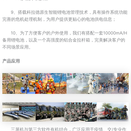
9、搭载科拉德原生智能锂电池管理技术，具有操作系统功能
完善的危机处理机制，为用户提供更贴心的电池供电信息；
10、为了方便客户的户外使用，我们有搭配一套10000mA/H
备用锂电池，以及一个高强度的铝合金拉杆箱，完美解决客户的
不同场景应用。
产品应用
三屏机与第三方软件有机结合，广泛应用于疫情、交/专业作