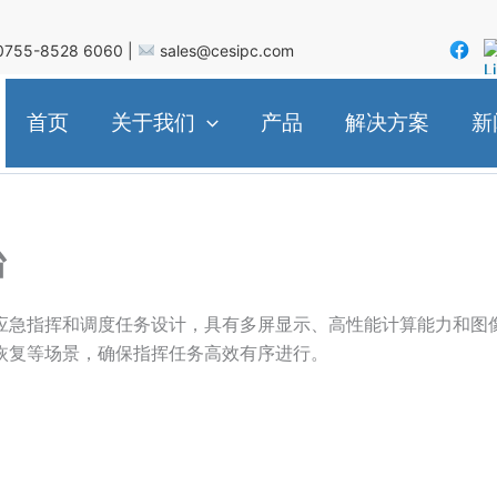
755-8528 6060 |
sales@cesipc.com
首页
关于我们
产品
解决方案
新
台
应急指挥和调度任务设计，具有多屏显示、高性能计算能力和图
恢复等场景，确保指挥任务高效有序进行。