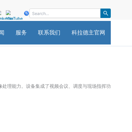
闻
服务
联系我们
科拉德主官网
像处理能力。设备集成了视频会议、调度与现场指挥功