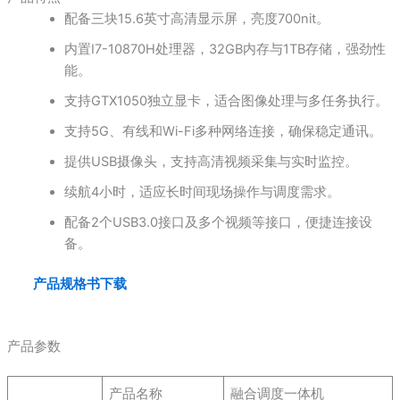
配备三块15.6英寸高清显示屏，亮度700nit。
内置I7-10870H处理器，32GB内存与1TB存储，强劲性
能。
支持GTX1050独立显卡，适合图像处理与多任务执行。
支持5G、有线和Wi-Fi多种网络连接，确保稳定通讯。
提供USB摄像头，支持高清视频采集与实时监控。
续航4小时，适应长时间现场操作与调度需求。
配备2个USB3.0接口及多个视频等接口，便捷连接设
备。
产品规格书下载
产品参数
产品名称
融合调度一体机