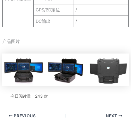
GPS/BD定位
/
DC输出
/
产品图片
今日阅读量：243 次
PREVIOUS
NEXT