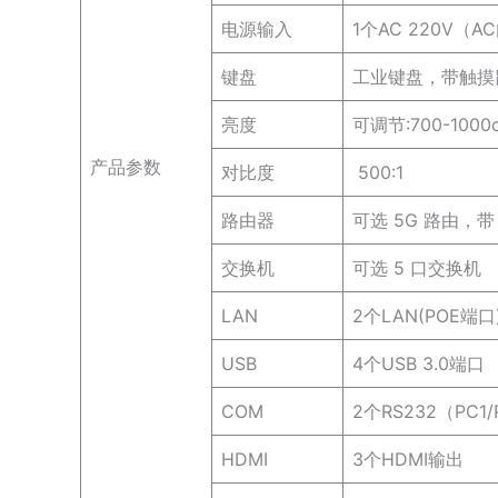
电源输入
1个AC 220V（
键盘
工业键盘，带触摸
亮度
可调节:700-1000
产品参数
对比度
500:1
路由器
可选 5G 路由，带
交换机
可选 5 口交换机
LAN
2个LAN(POE端
USB
4个USB 3.0端口
COM
2个RS232（PC1
HDMI
3个HDMI输出