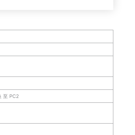
 至 PC2