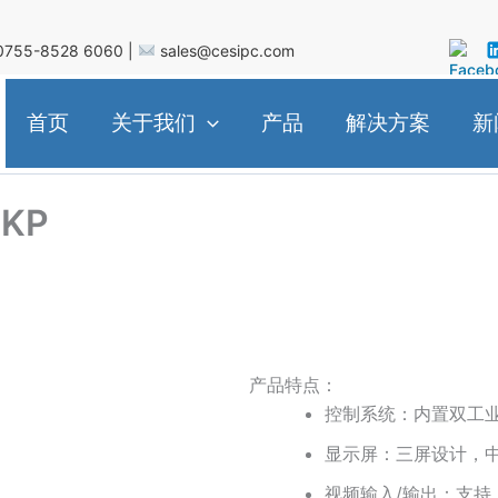
755-8528 6060 |
sales@cesipc.com
首页
关于我们
产品
解决方案
新
KP
产品特点：
控制系统：内置双工
显示屏：三屏设计，中
视频输入/输出：支持