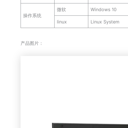
微软
Windows 10
操作系统
linux
Linux System
产品图片：