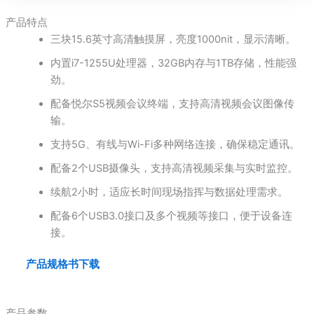
产品特点
三块15.6英寸高清触摸屏，亮度1000nit，显示清晰。
内置i7-1255U处理器，32GB内存与1TB存储，性能强
劲。
配备悦尔S5视频会议终端，支持高清视频会议图像传
输。
支持5G、有线与Wi-Fi多种网络连接，确保稳定通讯。
配备2个USB摄像头，支持高清视频采集与实时监控。
续航2小时，适应长时间现场指挥与数据处理需求。
配备6个USB3.0接口及多个视频等接口，便于设备连
接。
产品规格书下载
产品参数