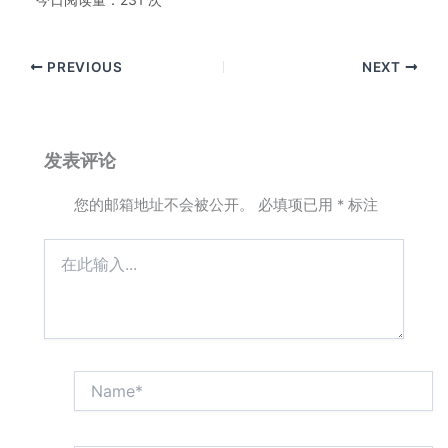
PREVIOUS
NEXT
发表评论
您的邮箱地址不会被公开。
必填项已用
*
标注
在
此
输
入...
Name*