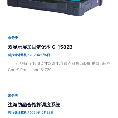
未分类
双显示屏加固笔记本 G-1582B
科拉德计算机
/
2022年1月5日
产品特点 15.6英寸双屏电容多点触摸LED屏 搭载Intel®
Core® Processor I5-720
未分类
边海防融合指挥调度系统
科拉德计算机
/
2021年12月31日