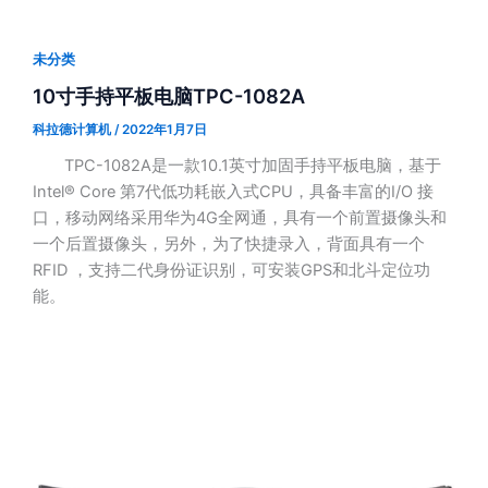
未分类
10寸手持平板电脑TPC-1082A
科拉德计算机
/
2022年1月7日
TPC-1082A是一款10.1英寸加固手持平板电脑，基于
Intel® Core 第7代低功耗嵌入式CPU，具备丰富的I/O 接
口，移动网络采用华为4G全网通，具有一个前置摄像头和
一个后置摄像头，另外，为了快捷录入，背面具有一个
RFID ，支持二代身份证识别，可安装GPS和北斗定位功
能。